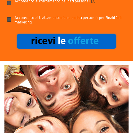
Acconsento al trattamento dei dati personali
[?]
Acconsento al trattamento dei miei dati personali per finalità di
marketing